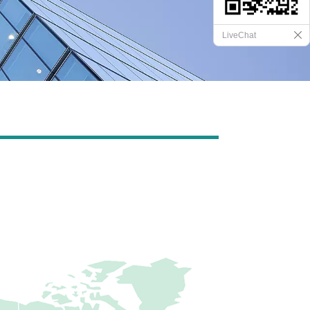
LiveChat