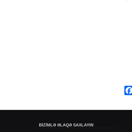
BIZIMLƏ ƏLAQƏ SAXLAYIN